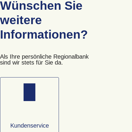
Wünschen Sie
weitere
Informationen?
Als Ihre persönliche Regionalbank
sind wir stets für Sie da.
Kundenservice