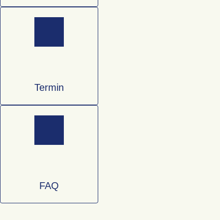
Termin
FAQ