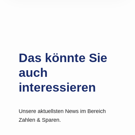
Das könnte Sie
auch
interessieren
Unsere aktuellsten News im Bereich
Zahlen & Sparen.