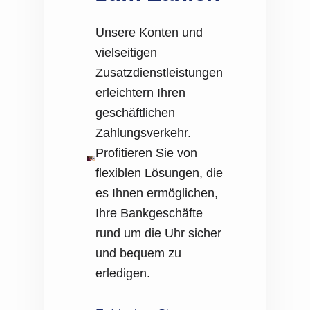
Unsere Konten und
vielseitigen
Zusatzdienstleistungen
erleichtern Ihren
geschäftlichen
Zahlungsverkehr.
Profitieren Sie von
flexiblen Lösungen, die
es Ihnen ermöglichen,
Ihre Bankgeschäfte
rund um die Uhr sicher
und bequem zu
erledigen.