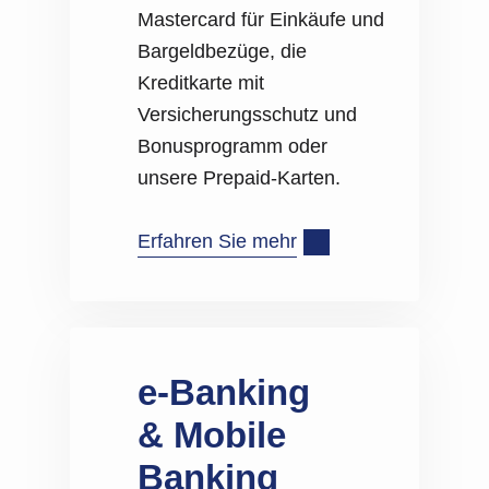
Mastercard für Einkäufe und
Bargeldbezüge, die
Kreditkarte mit
Versicherungsschutz und
Bonusprogramm oder
unsere Prepaid-Karten.
Erfahren Sie mehr
e-Banking
& Mobile
Banking