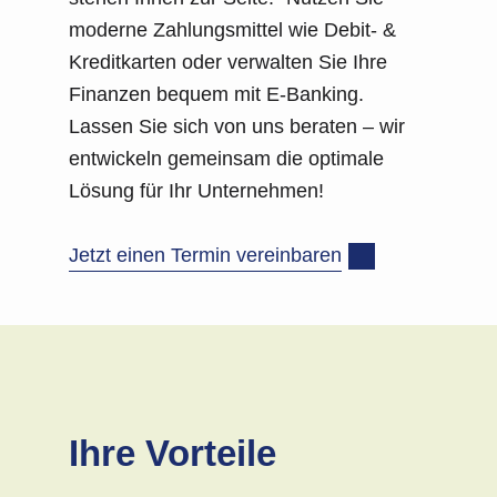
moderne Zahlungsmittel wie Debit- &
Kreditkarten oder verwalten Sie Ihre
Finanzen bequem mit E-Banking.
Lassen Sie sich von uns beraten – wir
entwickeln gemeinsam die optimale
Lösung für Ihr Unternehmen!
Jetzt einen Termin vereinbaren
Ihre Vorteile