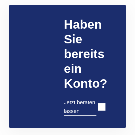
Haben
Sie
bereits
ein
Konto?
Jetzt beraten
lassen