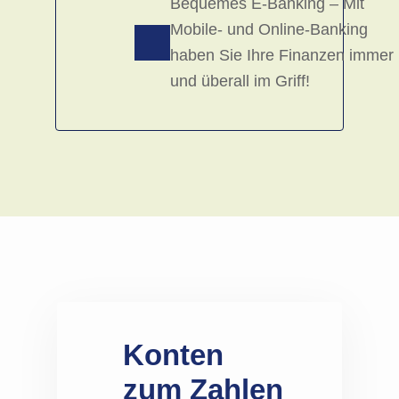
Bequemes E-Banking – Mit
Mobile- und Online-Banking
haben Sie Ihre Finanzen immer
und überall im Griff!
Konten
zum Zahlen