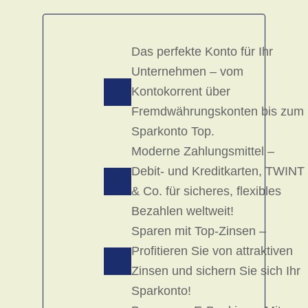
Das perfekte Konto für Ihr
Unternehmen – vom
Kontokorrent über
Fremdwährungskonten bis zum
Sparkonto Top.
Moderne Zahlungsmittel –
Debit- und Kreditkarten, TWINT
& Co. für sicheres, flexibles
Bezahlen weltweit!
Sparen mit Top-Zinsen –
Profitieren Sie von attraktiven
Zinsen und sichern Sie sich Ihr
Sparkonto!