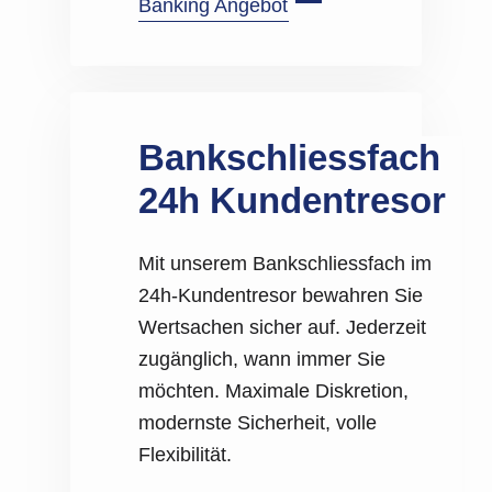
Banking Angebot
Bankschliessfach
24h Kundentresor
Mit unserem Bankschliessfach im
24h-Kundentresor bewahren Sie
Wertsachen sicher auf. Jederzeit
zugänglich, wann immer Sie
möchten. Maximale Diskretion,
modernste Sicherheit, volle
Flexibilität.