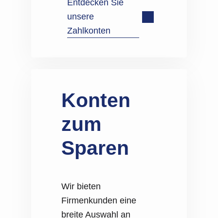
Entdecken Sie
unsere
Zahlkonten
Konten
zum
Sparen
Wir bieten
Firmenkunden eine
breite Auswahl an