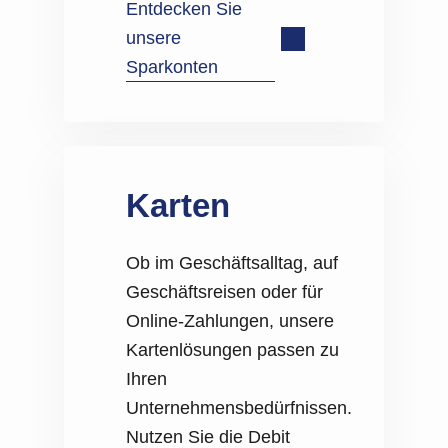
Entdecken Sie
unsere
Sparkonten
Karten
Ob im Geschäftsalltag, auf
Geschäftsreisen oder für
Online-Zahlungen, unsere
Kartenlösungen passen zu
Ihren
Unternehmensbedürfnissen.
Nutzen Sie die Debit