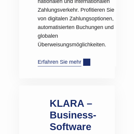
nationalen und internationalen
Zahlungsverkehr. Profitieren Sie
von digitalen Zahlungsoptionen,
automatisierten Buchungen und
globalen
Überweisungsmöglichkeiten.
Erfahren Sie mehr
KLARA –
Business-
Software