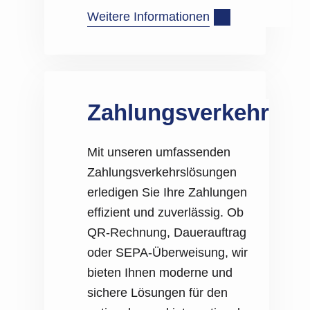
Weitere Informationen
Zahlungsverkehr
Mit unseren umfassenden
Zahlungsverkehrslösungen
erledigen Sie Ihre Zahlungen
effizient und zuverlässig. Ob
QR-Rechnung, Dauerauftrag
oder SEPA-Überweisung, wir
bieten Ihnen moderne und
sichere Lösungen für den