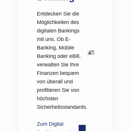
Entdecken Sie die
Möglichkeiten des
digitalen Bankings
mit uns. Ob E-
Banking, Mobile
Banking oder eBill,
verwalten Sie Ihre
Finanzen bequem
von überall und
profitieren Sie von
höchsten
Sicherheitsstandards.
Zum Digital