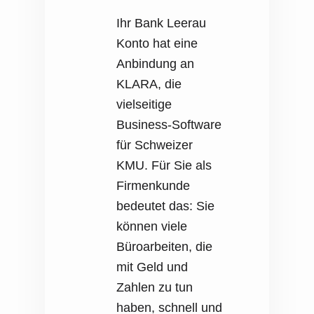
Ihr Bank Leerau
Konto hat eine
Anbindung an
KLARA, die
vielseitige
Business-Software
für Schweizer
KMU. Für Sie als
Firmenkunde
bedeutet das: Sie
können viele
Büroarbeiten, die
mit Geld und
Zahlen zu tun
haben, schnell und