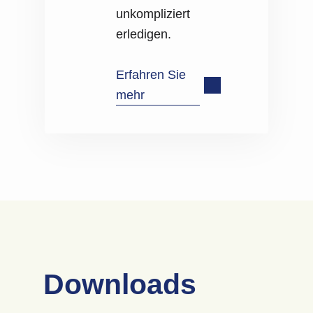
unkompliziert
erledigen.
Erfahren Sie
mehr
Downloads