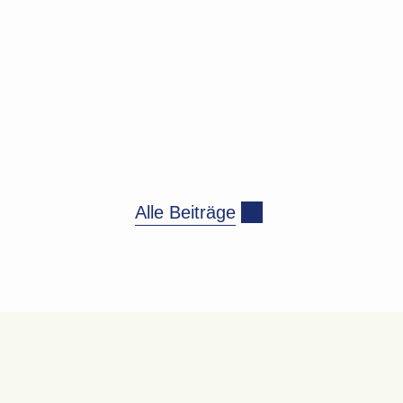
Alle Beiträge