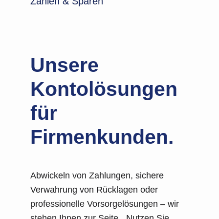
Zahlen & Sparen
Unsere
Kontolösungen
für
Firmenkunden.
Abwickeln von Zahlungen, sichere
Verwahrung von Rücklagen oder
professionelle Vorsorgelösungen – wir
stehen Ihnen zur Seite. Nutzen Sie