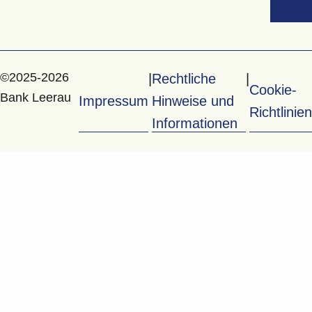
©2025-2026
Rechtliche
Cookie-
Bank Leerau
Impressum
Hinweise und
Richtlinien
Informationen