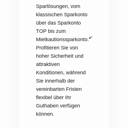
Sparlösungen, vom
klassischen Sparkonto
über das Sparkonto
TOP bis zum
Mietkautionssparkonto.
Profitieren Sie von
hoher Sicherheit und
attraktiven
Konditionen, während
Sie innerhalb der
vereinbarten Fristen
flexibel über Ihr
Guthaben verfügen
können.