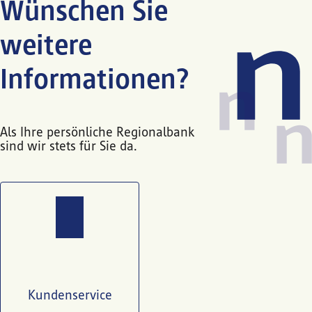
Wünschen Sie
weitere
Informationen?
Als Ihre persönliche Regionalbank
sind wir stets für Sie da.
Kundenservice