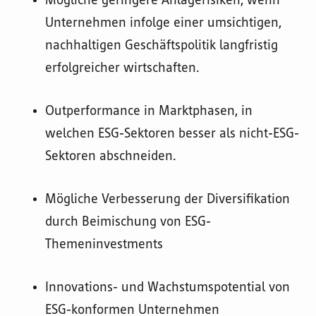
Mögliche geringere Anlagerisiken, wenn
Unternehmen infolge einer umsichtigen,
nachhaltigen Geschäftspolitik langfristig
erfolgreicher wirtschaften.
Outperformance in Marktphasen, in
welchen ESG-Sektoren besser als nicht-ESG-
Sektoren abschneiden.
Mögliche Verbesserung der Diversifikation
durch Beimischung von ESG-
Themeninvestments
Innovations- und Wachstumspotential von
ESG-konformen Unternehmen