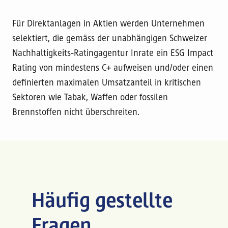
Für Direktanlagen in Aktien werden Unternehmen
selektiert, die gemäss der unabhängigen Schweizer
Nachhaltigkeits-Ratingagentur Inrate ein ESG Impact
Rating von mindestens C+ aufweisen und/oder einen
definierten maximalen Umsatzanteil in kritischen
Sektoren wie Tabak, Waffen oder fossilen
Brennstoffen nicht überschreiten.
Häufig gestellte
Fragen