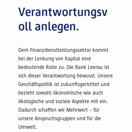
Verantwortungsv
oll anlegen.
Dem Finanzdienstleistungssektor kommt
bei der Lenkung von Kapital eine
bedeutende Rolle zu. Die Bank Leerau ist
sich dieser Verantwortung bewusst. Unsere
Geschäftspolitik ist zukunftsgerichtet und
bezieht sowohl ökonomische wie auch
ökologische und soziale Aspekte mit ein.
Dadurch schaffen wir Mehrwert – für
unsere Anspruchsgruppen und für die
Umwelt.