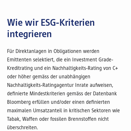
Wie wir ESG-Kriterien
integrieren
Für Direktanlagen in Obligationen werden
Emittenten selektiert, die ein Investment Grade-
Kreditrating und ein Nachhaltigkeits-Rating von C+
oder höher gemäss der unabhängigen
Nachhaltigkeits-Ratingagentur Inrate aufweisen,
definierte Mindestkriterien gemäss der Datenbank
Bloomberg erfüllen und/oder einen definierten
maximalen Umsatzanteil in kritischen Sektoren wie
Tabak, Waffen oder fossilen Brennstoffen nicht
überschreiten.