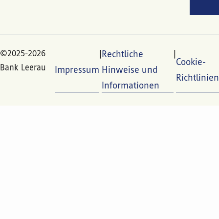
©2025-2026
Rechtliche
Cookie-
Bank Leerau
Impressum
Hinweise und
Richtlinien
Informationen