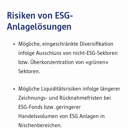
Risiken von ESG-
Anlagelösungen
Mögliche, eingeschränkte Diversifikation
infolge Ausschluss von nicht-ESG-Sektoren
bzw. Überkonzentration von «grünen»
Sektoren.
Mögliche Liquiditätsrisiken infolge längerer
Zeichnungs- und Rücknahmefristen bei
ESG-Fonds bzw. geringerer
Handelsvolumen von ESG Anlagen in
Nischenbereichen.