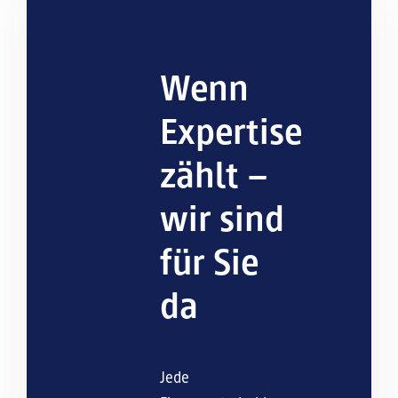
Wenn
Expertise
zählt –
wir sind
für Sie
da
Jede