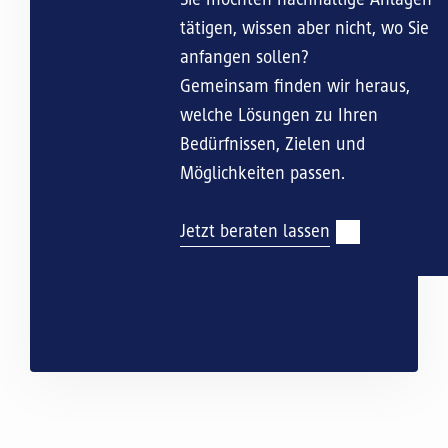
tätigen, wissen aber nicht, wo Sie
anfangen sollen?
Gemeinsam finden wir heraus,
welche Lösungen zu Ihren
Bedürfnissen, Zielen und
Möglichkeiten passen.
Jetzt beraten lassen