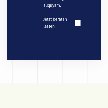
aliquyam.
Jetzt beraten
lassen