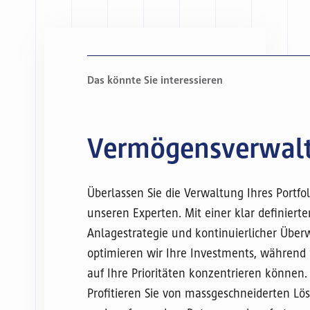
Vermögensverwal
Überlassen Sie die Verwaltung Ihres Portfol
unseren Experten. Mit einer klar definierte
Anlagestrategie und kontinuierlicher Übe
optimieren wir Ihre Investments, während S
auf Ihre Prioritäten konzentrieren können.
Profitieren Sie von massgeschneiderten L