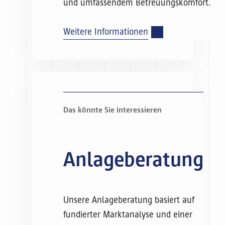
und umfassendem Betreuungskomfort.
Weitere Informationen
Anlageberatung
Unsere Anlageberatung basiert auf
fundierter Marktanalyse und einer