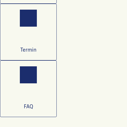
Termin
FAQ