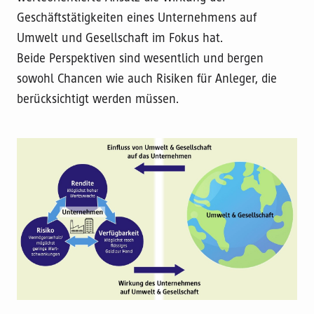
Geschäftstätigkeiten eines Unternehmens auf
Umwelt und Gesellschaft im Fokus hat.
Beide Perspektiven sind wesentlich und bergen
sowohl Chancen wie auch Risiken für Anleger, die
berücksichtigt werden müssen.