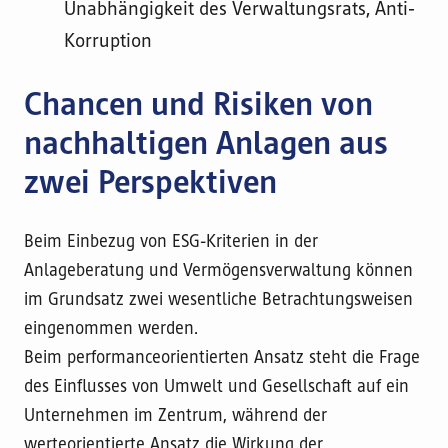
Unabhängigkeit des Verwaltungsrats, Anti-
Korruption
Chancen und Risiken von
nachhaltigen Anlagen aus
zwei Perspektiven
Beim Einbezug von ESG-Kriterien in der
Anlageberatung und Vermögensverwaltung können
im Grundsatz zwei wesentliche Betrachtungsweisen
eingenommen werden.
Beim performanceorientierten Ansatz steht die Frage
des Einflusses von Umwelt und Gesellschaft auf ein
Unternehmen im Zentrum, während der
werteorientierte Ansatz die Wirkung der