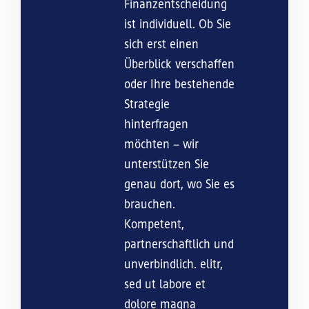
Finanzentscheidung
ist individuell. Ob Sie
sich erst einen
Überblick verschaffen
oder Ihre bestehende
Strategie
hinterfragen
möchten – wir
unterstützen Sie
genau dort, wo Sie es
brauchen.
Kompetent,
partnerschaftlich und
unverbindlich. elitr,
sed ut labore et
dolore magna