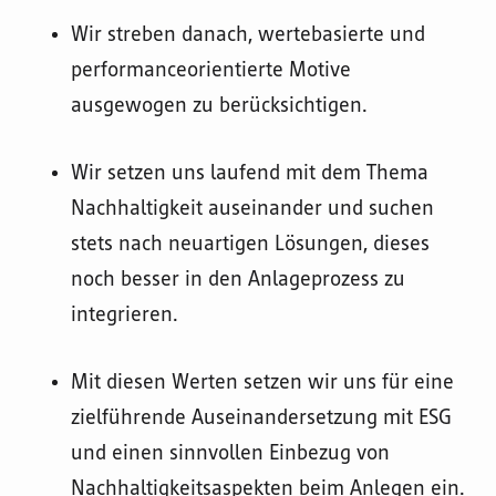
Wir streben danach, wertebasierte und
performanceorientierte Motive
ausgewogen zu berücksichtigen.
Wir setzen uns laufend mit dem Thema
Nachhaltigkeit auseinander und suchen
stets nach neuartigen Lösungen, dieses
noch besser in den Anlageprozess zu
integrieren.
Mit diesen Werten setzen wir uns für eine
zielführende Auseinandersetzung mit ESG
und einen sinnvollen Einbezug von
Nachhaltigkeitsaspekten beim Anlegen ein.