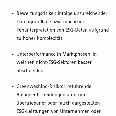
Bewertungsrisiken infolge unzureichender
Datengrundlage bzw. möglicher
Fehlinterpretation von ESG-Daten aufgrund
zu hoher Komplexität
Unterperformance in Marktphasen, in
welchen nicht-ESG-Sektoren besser
abschneiden.
Greenwashing-Risiko: Irreführende
Anlageentscheidungen aufgrund
übertriebener oder falsch dargestellten
ESG-Leistungen von Unternehmen oder