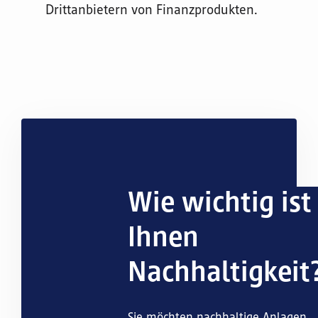
Drittanbietern von Finanzprodukten.
Wie wichtig ist
Ihnen
Nachhaltigkeit
Sie möchten nachhaltige Anlagen