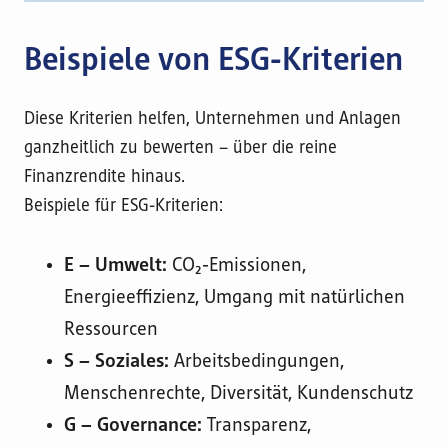
Beispiele von ESG-Kriterien
Diese Kriterien helfen, Unternehmen und Anlagen
ganzheitlich zu bewerten – über die reine
Finanzrendite hinaus.
Beispiele für ESG-Kriterien:
E – Umwelt:
CO₂-Emissionen,
Energieeffizienz, Umgang mit natürlichen
Ressourcen
S – Soziales:
Arbeitsbedingungen,
Menschenrechte, Diversität, Kundenschutz
G – Governance:
Transparenz,