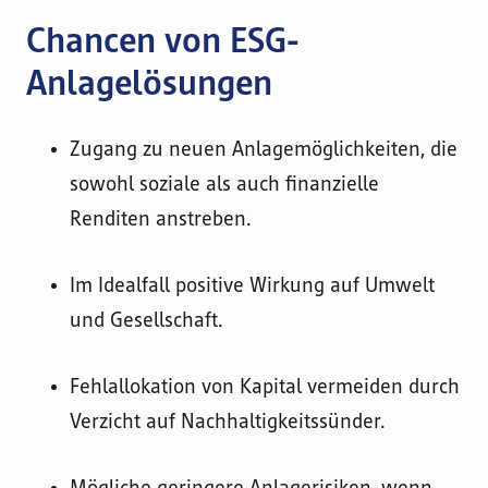
Chancen von ESG-
Anlagelösungen
Zugang zu neuen Anlagemöglichkeiten, die
sowohl soziale als auch finanzielle
Renditen anstreben.
Im Idealfall positive Wirkung auf Umwelt
und Gesellschaft.
Fehlallokation von Kapital vermeiden durch
Verzicht auf Nachhaltigkeitssünder.