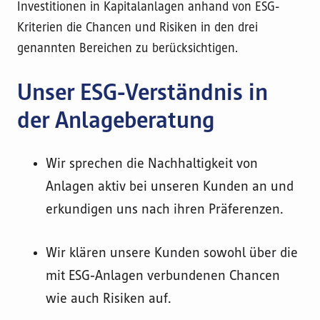
Investitionen in Kapitalanlagen anhand von ESG-
Kriterien die Chancen und Risiken in den drei
genannten Bereichen zu berücksichtigen.
Unser ESG-Verständnis in
der Anlageberatung
Wir sprechen die Nachhaltigkeit von
Anlagen aktiv bei unseren Kunden an und
erkundigen uns nach ihren Präferenzen.
Wir klären unsere Kunden sowohl über die
mit ESG-Anlagen verbundenen Chancen
wie auch Risiken auf.