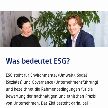
Was bedeutet ESG?
ESG steht für Environmental (Umwelt), Social
(Soziales) und Governance (Unternehmensführung)
und bezeichnet die Rahmenbedingungen für die
Bewertung der nachhaltigen und ethischen Praxis
von Unternehmen. Das Ziel besteht darin, bei