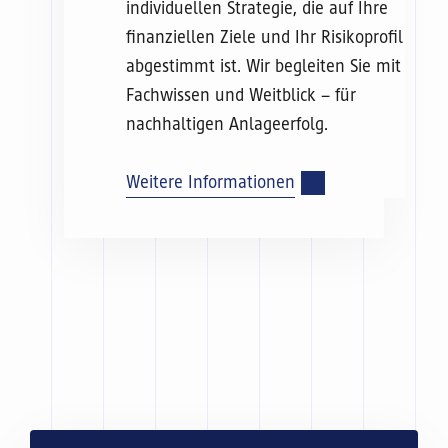
individuellen Strategie, die auf Ihre
finanziellen Ziele und Ihr Risikoprofil
abgestimmt ist. Wir begleiten Sie mit
Fachwissen und Weitblick – für
nachhaltigen Anlageerfolg.
Weitere Informationen