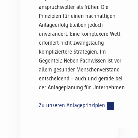
anspruchsvoller als früher. Die
Prinzipien für einen nachhaltigen
Anlageerfolg bleiben jedoch
unverändert. Eine komplexere Welt
erfordert nicht zwangsläufig
kompliziertere Strategien. Im
Gegenteil: Neben Fachwissen ist vor
allem gesunder Menschenverstand
entscheidend – auch und gerade bei
der Anlageplanung für Unternehmen.
Zu unseren Anlageprinzipien