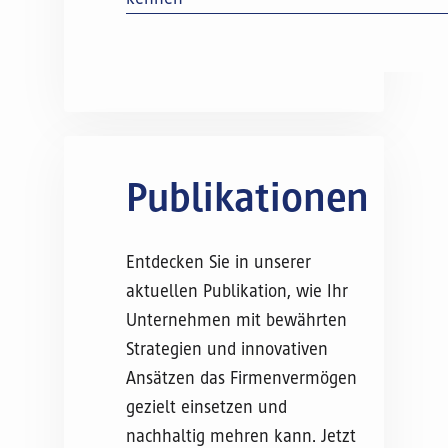
Publikationen
Entdecken Sie in unserer
aktuellen Publikation, wie Ihr
Unternehmen mit bewährten
Strategien und innovativen
Ansätzen das Firmenvermögen
gezielt einsetzen und
nachhaltig mehren kann. Jetzt