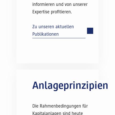
informieren und von unserer
Expertise profitieren.
Zu unseren aktuellen
Publikationen
Anlageprinzipien
Die Rahmenbedingungen für
Kapitalanlagen sind heute