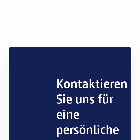
Kontaktieren
Sie uns für
eine
persönliche