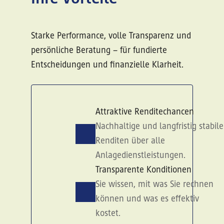
Starke Performance, volle Transparenz und
persönliche Beratung – für fundierte
Entscheidungen und finanzielle Klarheit.
Attraktive Renditechancen
Nachhaltige und langfristig stabile
Renditen über alle
Anlagedienstleistungen.
Transparente Konditionen
Sie wissen, mit was Sie rechnen
können und was es effektiv
kostet.