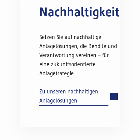
Nachhaltigkeit
Setzen Sie auf nachhaltige
Anlagelösungen, die Rendite und
Verantwortung vereinen – für
eine zukunftsorientierte
Anlagetrategie.
Zu unseren nachhaltigen
Anlagelösungen