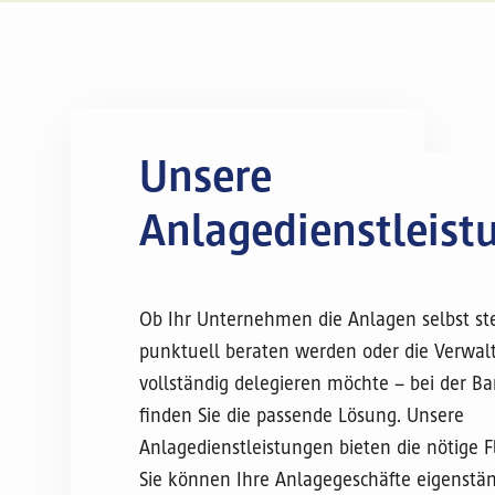
Unsere
Anlagedienstleist
Ob Ihr Unternehmen die Anlagen selbst st
punktuell beraten werden oder die Verwal
vollständig delegieren möchte – bei der B
finden Sie die passende Lösung. Unsere
Anlagedienstleistungen bieten die nötige Fle
Sie können Ihre Anlagegeschäfte eigenstä