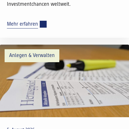
Investmentchancen weltweit.
Mehr erfahren
Anlegen & Verwalten