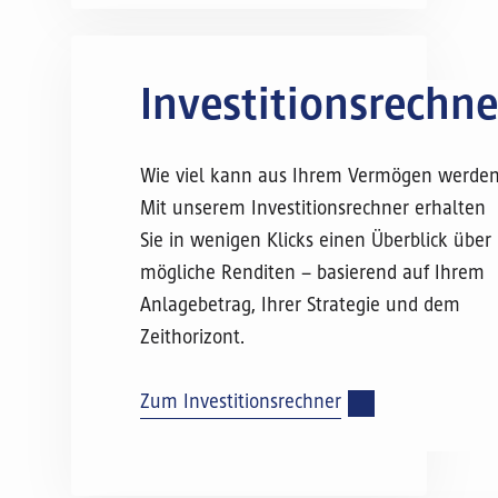
Investitionsrechne
Wie viel kann aus Ihrem Vermögen werde
Mit unserem Investitionsrechner erhalten
Sie in wenigen Klicks einen Überblick über
mögliche Renditen – basierend auf Ihrem
Anlagebetrag, Ihrer Strategie und dem
Zeithorizont.
Zum Investitionsrechner