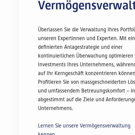
Vermögensverwal
Überlassen Sie die Verwaltung Ihres Portfol
unseren Expertinnen und Experten. Mit ein
definierten Anlagestrategie und einer
kontinuierlichen Überwachung optimieren 
Investments Ihres Unternehmens, während 
auf Ihr Kerngeschäft konzentrieren können
Profitieren Sie von massgeschneiderten L
und umfassendem Betreuungskomfort – ind
abgestimmt auf die Ziele und Anforderung
Unternehmens.
Lernen Sie unsere Vermögensverwaltung
kennen