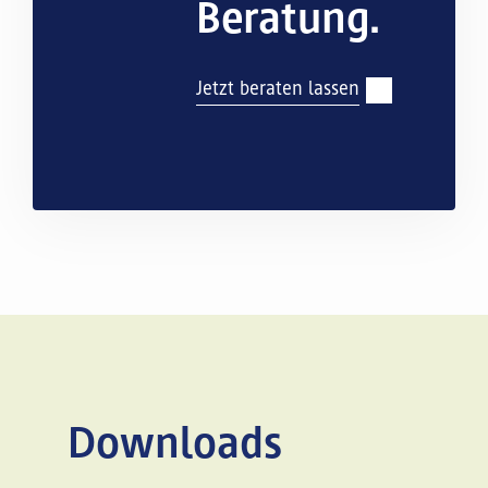
Beratung.
Jetzt beraten lassen
Downloads