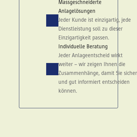
Massgeschneiderte
Anlagelösungen
Jeder Kunde ist einzigartig, jede
Dienstleistung soll zu dieser
Einzigartigkeit passen.
Individuelle Beratung
Jeder Anlageentscheid wirkt
weiter – wir zeigen Ihnen die
Zusammenhänge, damit Sie sicher
und gut informiert entscheiden
können.