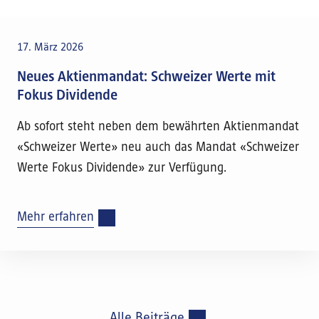
17. März 2026
Neues Aktienmandat: Schweizer Werte mit
Fokus Dividende
Ab sofort steht neben dem bewährten Aktienmandat
«Schweizer Werte» neu auch das Mandat «Schweizer
Werte Fokus Dividende» zur Verfügung.
Mehr erfahren
Alle Beiträge