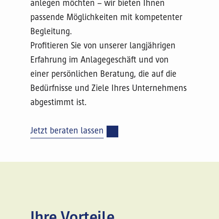
anlegen möchten – wir bieten Ihnen
passende Möglichkeiten mit kompetenter
Begleitung.
Profitieren Sie von unserer langjährigen
Erfahrung im Anlagegeschäft und von
einer persönlichen Beratung, die auf die
Bedürfnisse und Ziele Ihres Unternehmens
abgestimmt ist.
Jetzt beraten lassen
Ihre Vorteile