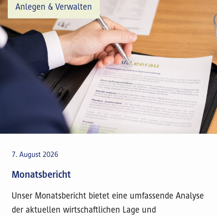
Anlegen & Verwalten
7. August 2026
Monatsbericht
Unser Monatsbericht bietet eine umfassende Analyse
der aktuellen wirtschaftlichen Lage und