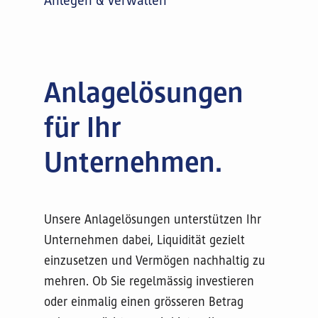
Anlegen & Verwalten
Anlagelösungen
für Ihr
Unternehmen.
Unsere Anlagelösungen unterstützen Ihr
Unternehmen dabei, Liquidität gezielt
einzusetzen und Vermögen nachhaltig zu
mehren. Ob Sie regelmässig investieren
oder einmalig einen grösseren Betrag