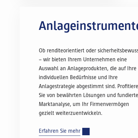
Anlageinstrument
Ob renditeorientiert oder sicherheitsbewus
– wir bieten Ihrem Unternehmen eine
Auswahl an Anlageprodukten, die auf Ihre
individuellen Bedürfnisse und Ihre
Anlagestrategie abgestimmt sind. Profitier
Sie von bewährten Lösungen und fundierte
Marktanalyse, um Ihr Firmenvermögen
gezielt weiterzuentwickeln.
Erfahren Sie mehr