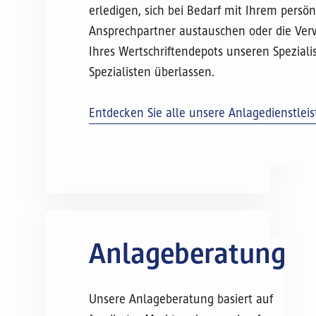
erledigen, sich bei Bedarf mit Ihrem persö
Ansprechpartner austauschen oder die Ver
Ihres Wertschriftendepots unseren Spezial
Spezialisten überlassen.
Entdecken Sie alle unsere Anlagedienstlei
Anlageberatung
Unsere Anlageberatung basiert auf