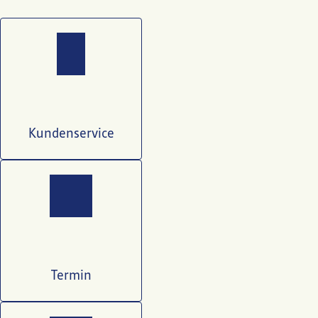
Kundenservice
Termin