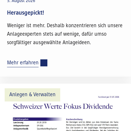
5. August 2026
Herausgepickt!
Weniger ist mehr. Deshalb konzentrieren sich unsere
Anlageexperten stets auf wenige, dafür umso
sorgfältiger ausgewählte Anlageideen.
Mehr erfahren
Anlegen & Verwalten