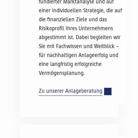
fundierter Marktanalyse und auf
einer individuellen Strategie, die auf
die finanziellen Ziele und das
Risikoprofil Ihres Unternehmens
abgestimmt ist. Dabei begleiten wir
Sie mit Fachwissen und Weitblick –
für nachhaltigen Anlageerfolg und
eine langfristig erfolgreiche
Vermögensplanung.
Zu unserer Anlageberatung