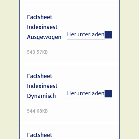
Factsheet
Indexinvest
Herunterladen
Ausgewogen
543.57KB
Factsheet
Indexinvest
Herunterladen
Dynamisch
544.68KB
Factsheet