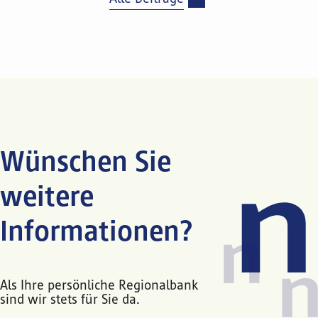
Wünschen Sie
weitere
Informationen?
Als Ihre persönliche Regionalbank
sind wir stets für Sie da.