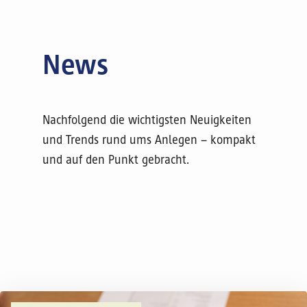
News
Nachfolgend die wichtigsten Neuigkeiten
und Trends rund ums Anlegen – kompakt
und auf den Punkt gebracht.