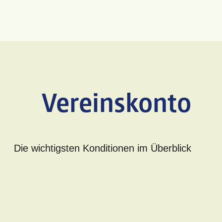
Vereinskonto
Die wichtigsten Konditionen im Überblick