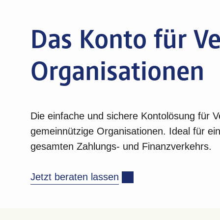
Das Konto für V
Organisationen
Die einfache und sichere Kontolösung für V
gemeinnützige Organisationen. Ideal für ein
gesamten Zahlungs- und Finanzverkehrs.
Jetzt beraten lassen