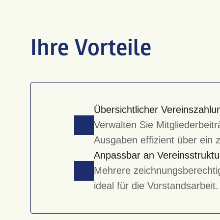
Ihre Vorteile
Übersichtlicher Vereinszahl
Verwalten Sie Mitgliederbei
Ausgaben effizient über ein 
Anpassbar an Vereinsstruktu
Mehrere zeichnungsberechti
ideal für die Vorstandsarbeit.