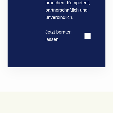
brauchen. Kompetent,
partnerschaftlich und
unverbindlich.
Jetzt beraten
lassen