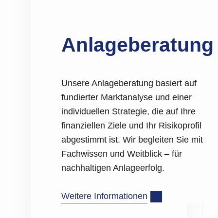
Anlageberatung
Unsere Anlageberatung basiert auf
fundierter Marktanalyse und einer
individuellen Strategie, die auf Ihre
finanziellen Ziele und Ihr Risikoprofil
abgestimmt ist. Wir begleiten Sie mit
Fachwissen und Weitblick – für
nachhaltigen Anlageerfolg.
Weitere Informationen