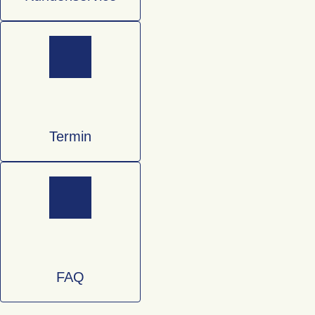
Termin
FAQ