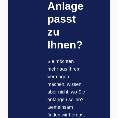
Anlage
passt
zu
Ihnen?
Sie möchten
mehr aus Ihrem
Vermögen
machen, wissen
aber nicht, wo Sie
anfangen sollen?
Gemeinsam
finden wir heraus,