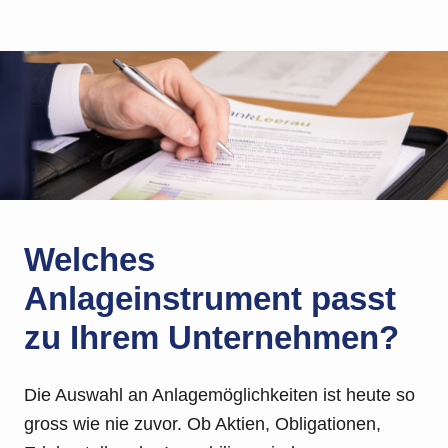
Welches
Anlageinstrument passt
zu Ihrem Unternehmen?
Die Auswahl an Anlagemöglichkeiten ist heute so
gross wie nie zuvor. Ob Aktien, Obligationen,