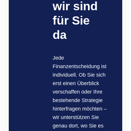
wir sind
für Sie
da
Jede
Finanzentscheidung ist
individuell. Ob Sie sich
erst einen Überblick
verschaffen oder Ihre
bestehende Strategie
hinterfragen möchten –
wir unterstützen Sie
genau dort, wo Sie es