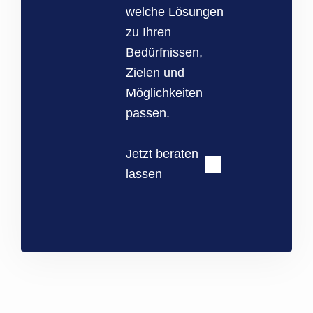
welche Lösungen
zu Ihren
Bedürfnissen,
Zielen und
Möglichkeiten
passen.
Jetzt beraten
lassen