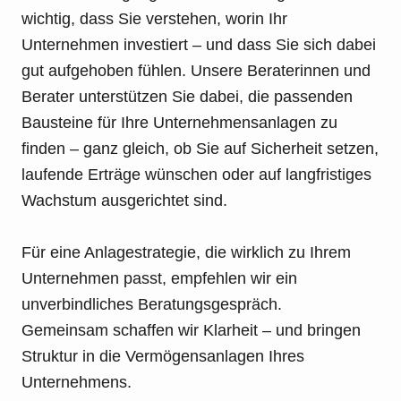
wichtig, dass Sie verstehen, worin Ihr
Unternehmen investiert – und dass Sie sich dabei
gut aufgehoben fühlen. Unsere Beraterinnen und
Berater unterstützen Sie dabei, die passenden
Bausteine für Ihre Unternehmensanlagen zu
finden – ganz gleich, ob Sie auf Sicherheit setzen,
laufende Erträge wünschen oder auf langfristiges
Wachstum ausgerichtet sind.
Für eine Anlagestrategie, die wirklich zu Ihrem
Unternehmen passt, empfehlen wir ein
unverbindliches Beratungsgespräch.
Gemeinsam schaffen wir Klarheit – und bringen
Struktur in die Vermögensanlagen Ihres
Unternehmens.