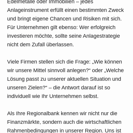
Edelmetalle oder Immobilien – jedes
Anlageinstrument erfüllt einen bestimmten Zweck
und bringt eigene Chancen und Risiken mit sich.
Für Unternehmen gilt ebenso: Wer erfolgreich
investieren möchte, sollte seine Anlagestrategie
nicht dem Zufall überlassen.
Viele Firmen stellen sich die Frage: „Wie können
wir unsere Mittel sinnvoll anlegen?“ oder „Welche
Lösung passt zu unserer aktuellen Situation und
unseren Zielen?“ – die Antwort darauf ist so
individuell wie Ihr Unternehmen selbst.
Als Ihre Regionalbank kennen wir nicht nur die
Finanzmärkte, sondern auch die wirtschaftlichen
Rahmenbedingungen in unserer Region. Uns ist