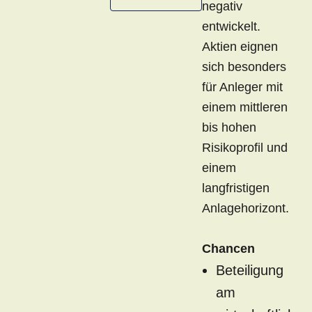
negativ
entwickelt.
Aktien eignen
sich besonders
für Anleger mit
einem mittleren
bis hohen
Risikoprofil und
einem
langfristigen
Anlagehorizont.
Chancen
Beteiligung
am