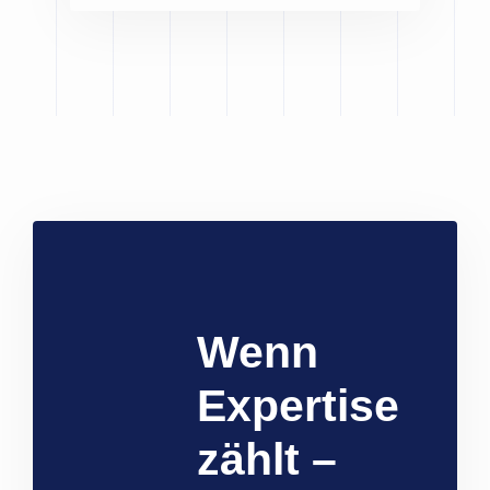
Wenn
Expertise
zählt –