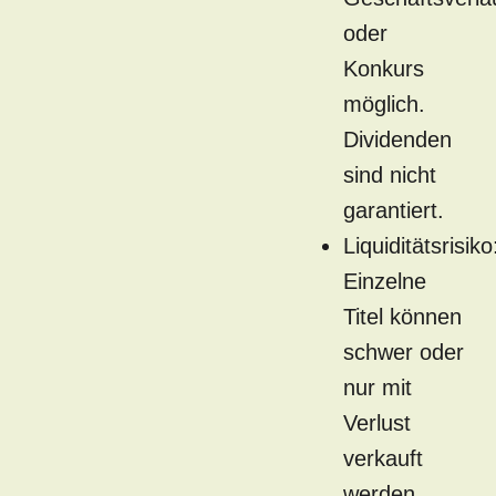
oder
Konkurs
möglich.
Dividenden
sind nicht
garantiert.
Liquiditätsrisiko
Einzelne
Titel können
schwer oder
nur mit
Verlust
verkauft
werden.