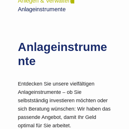
Anlegen & Verwalten
Anlageinstrumente
Anlageinstrume
nte
Entdecken Sie unsere vielfältigen
Anlageinstrumente – ob Sie
selbstständig investieren möchten oder
sich Beratung wünschen: Wir haben das
passende Angebot, damit Ihr Geld
optimal für Sie arbeitet.