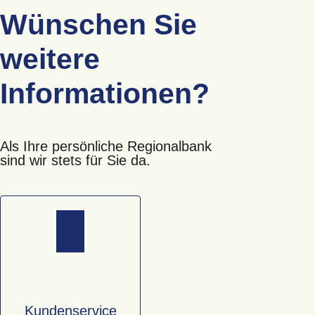
Wünschen Sie
weitere
Informationen?
Als Ihre persönliche Regionalbank
sind wir stets für Sie da.
Kundenservice