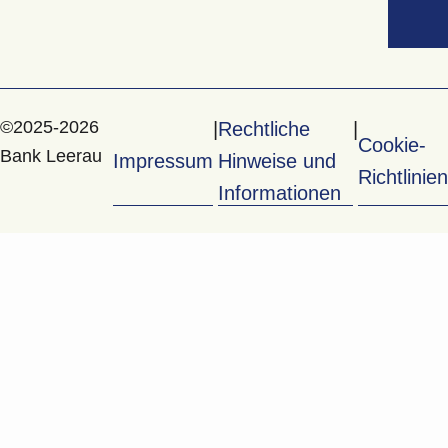
©2025-2026
Rechtliche
Cookie-
Bank Leerau
Impressum
Hinweise und
Richtlinien
Informationen